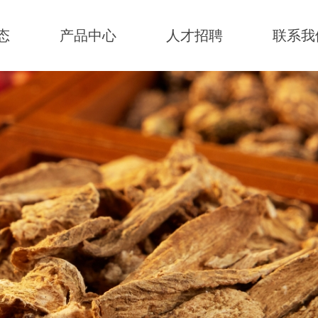
态
产品中心
人才招聘
联系我