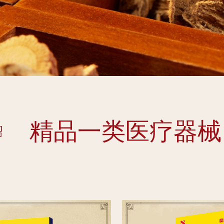
精品一类医疗器械