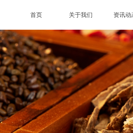
首页
关于我们
资讯动